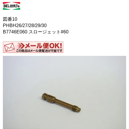
図番10
PHBH26/27/28/29/30
B7746E060 スロージェット#60