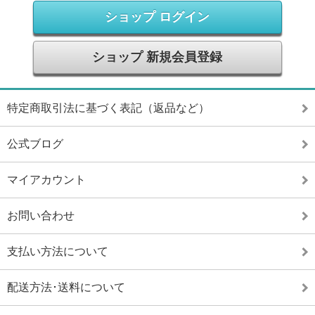
ショップ ログイン
ショップ 新規会員登録
特定商取引法に基づく表記（返品など）
公式ブログ
マイアカウント
お問い合わせ
支払い方法について
配送方法･送料について