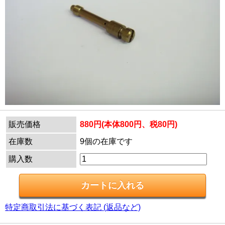
販売価格
880円(本体800円、税80円)
在庫数
9個の在庫です
購入数
特定商取引法に基づく表記 (返品など)