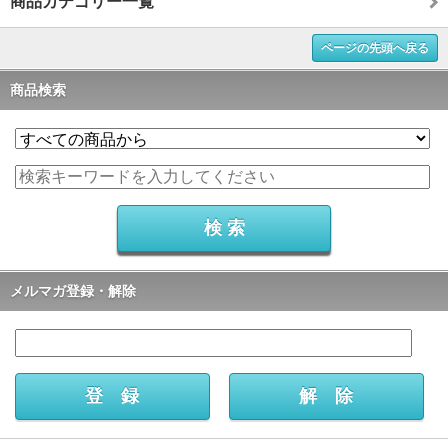
商品カテゴリー一覧
ページの先頭へ戻る
商品検索
メルマガ登録・解除