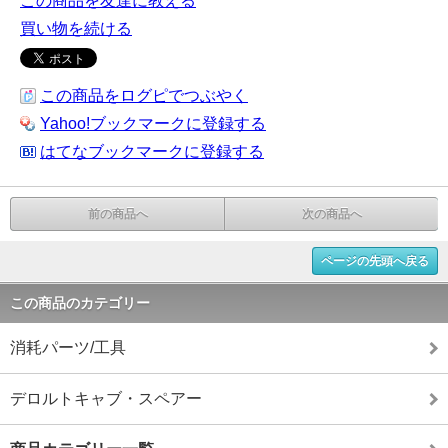
この商品を友達に教える
買い物を続ける
この商品をログピでつぶやく
Yahoo!ブックマークに登録する
はてなブックマークに登録する
前の商品へ
次の商品へ
ページの先頭へ戻る
この商品のカテゴリー
消耗パーツ/工具
デロルトキャブ・スペアー