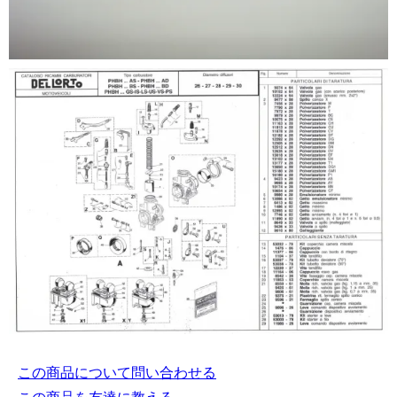
この商品について問い合わせる