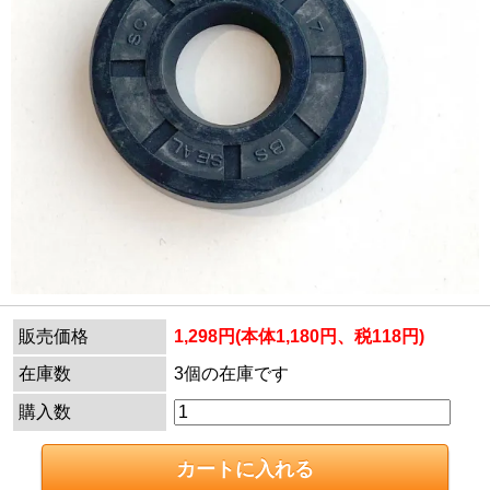
販売価格
1,298円(本体1,180円、税118円)
在庫数
3個の在庫です
購入数