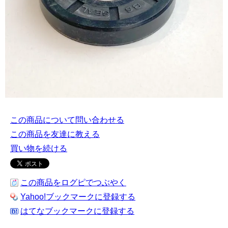
この商品について問い合わせる
この商品を友達に教える
買い物を続ける
この商品をログピでつぶやく
Yahoo!ブックマークに登録する
はてなブックマークに登録する