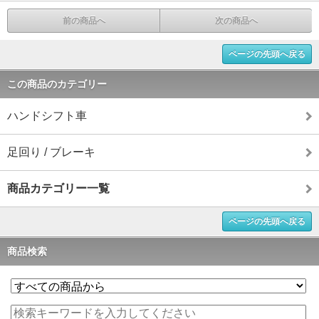
前の商品へ
次の商品へ
ページの先頭へ戻る
この商品のカテゴリー
ハンドシフト車
足回り / ブレーキ
商品カテゴリー一覧
ページの先頭へ戻る
商品検索