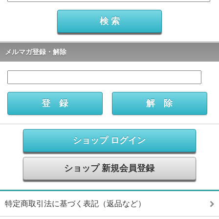
メルマガ登録・解除
ショップ ログイン
ショップ 新規会員登録
特定商取引法に基づく表記（返品など）