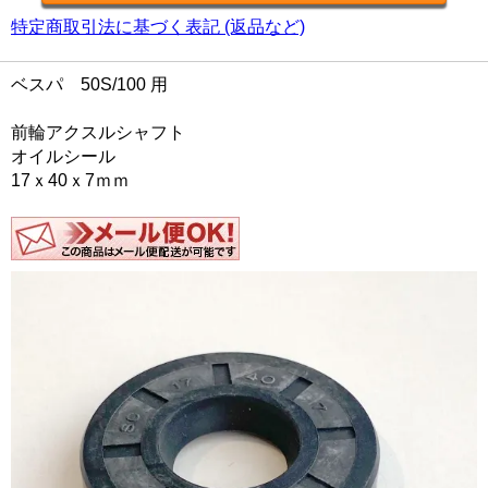
特定商取引法に基づく表記 (返品など)
ベスパ 50S/100 用
前輪アクスルシャフト
オイルシール
17ｘ40ｘ7ｍｍ