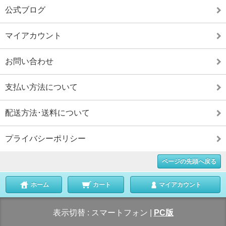
公式ブログ
マイアカウント
お問い合わせ
支払い方法について
配送方法･送料について
プライバシーポリシー
ページの先頭へ戻る
ホーム
カート
マイアカウント
表示切替 :
スマートフォン
|
PC版