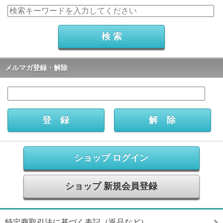
メルマガ登録・解除
ショップ ログイン
ショップ 新規会員登録
特定商取引法に基づく表記（返品など）