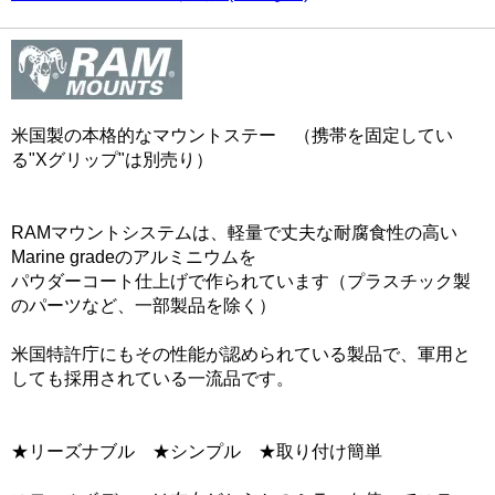
米国製の本格的なマウントステー （携帯を固定してい
る"Xグリップ"は別売り）
RAMマウントシステムは、軽量で丈夫な耐腐食性の高い
Marine gradeのアルミニウムを
パウダーコート仕上げで作られています（プラスチック製
のパーツなど、一部製品を除く）
米国特許庁にもその性能が認められている製品で、軍用と
しても採用されている一流品です。
★リーズナブル ★シンプル ★取り付け簡単