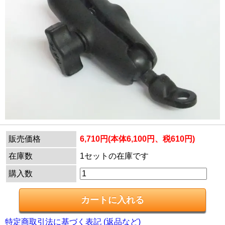
販売価格
6,710円(本体6,100円、税610円)
在庫数
1セットの在庫です
購入数
特定商取引法に基づく表記 (返品など)