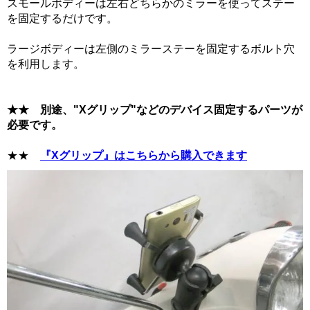
スモールボディーは左右どちらかのミラーを使ってステー
を固定するだけです。
ラージボディーは左側のミラーステーを固定するボルト穴
を利用します。
★★ 別途、"Xグリップ"などのデバイス固定するパーツが
必要です。
★★
『Xグリップ』はこちらから購入できます