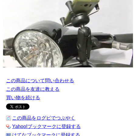
この商品について問い合わせる
この商品を友達に教える
買い物を続ける
この商品をログピでつぶやく
Yahoo!ブックマークに登録する
はてなブックマークに登録する