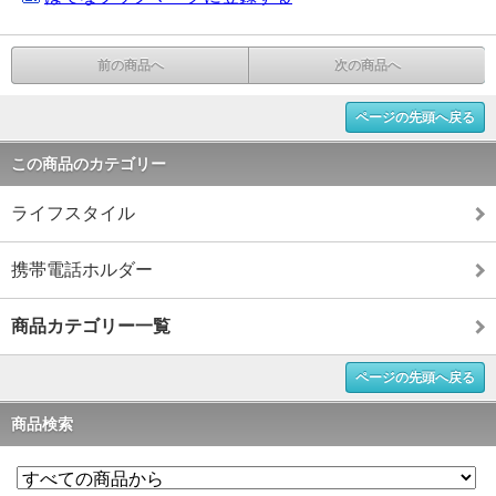
前の商品へ
次の商品へ
ページの先頭へ戻る
この商品のカテゴリー
ライフスタイル
携帯電話ホルダー
商品カテゴリー一覧
ページの先頭へ戻る
商品検索