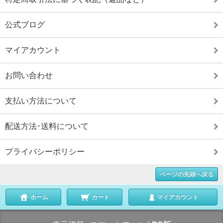
公式ブログ
マイアカウント
お問い合わせ
支払い方法について
配送方法･送料について
プライバシーポリシー
ページの先頭へ戻る
ホーム
カート
マイアカウント