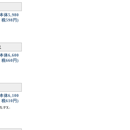
(本体5,980
税598円)
般
(本体6,600
税660円)
(本体6,100
税610円)
/PX-