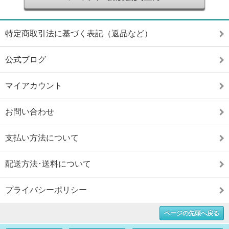
特定商取引法に基づく表記（返品など）
公式ブログ
マイアカウント
お問い合わせ
支払い方法について
配送方法･送料について
プライバシーポリシー
ページの先頭へ戻る