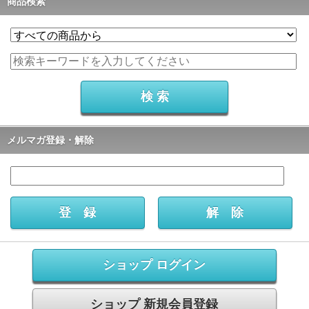
商品検索
メルマガ登録・解除
ショップ ログイン
ショップ 新規会員登録