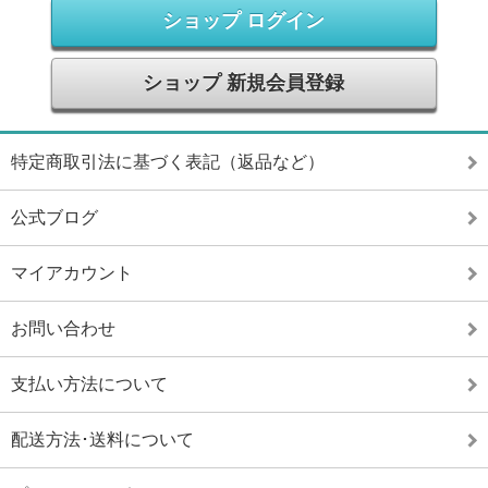
ショップ ログイン
ショップ 新規会員登録
特定商取引法に基づく表記（返品など）
公式ブログ
マイアカウント
お問い合わせ
支払い方法について
配送方法･送料について