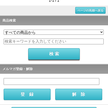
1-1 / 1
ページの先頭へ戻る
商品検索
メルマガ登録・解除