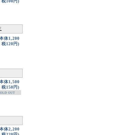
税100円)
正
(本体1,200
税120円)
(本体1,500
税150円)
OLD OUT
(本体2,200
税220円)