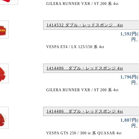
GILERA RUNNER VXR / ST 200 系 4st
1414532 ダブル・レッドスポンジ 4st
1,592円
円、
VESPA ET4 / LX 125/150 系 4st
1414496 ダブル・レッドスポンジ 4st
1,796円
円、
GILERA RUNNER VXR / ST 200 系 4st
1414486 ダブル・レッドスポンジ 4st
1,887円
円、
VESPA GTS 250 / 300 ie 系 QUASAR 4st