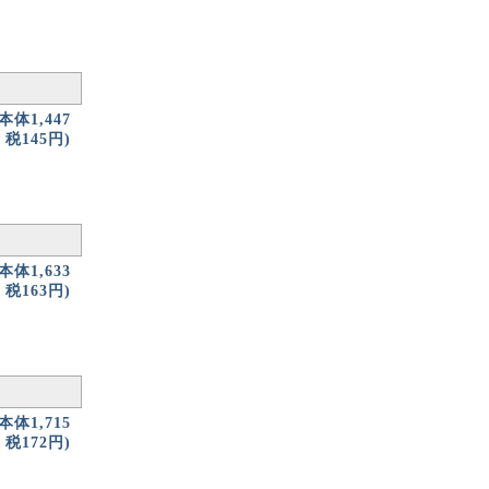
(本体1,447
税145円)
(本体1,633
税163円)
(本体1,715
税172円)