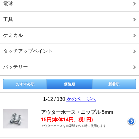
電球
工具
ケミカル
タッチアップペイント
バッテリー
おすすめ順
価格順
新着順
1-12 / 130
次のページへ
アウターホース・ニップル 5mm
15円(本体14円、税1円)
アウターホースを自家製で作る時に使用します