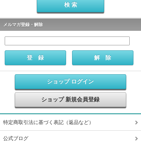
メルマガ登録・解除
ショップ ログイン
ショップ 新規会員登録
特定商取引法に基づく表記（返品など）
公式ブログ