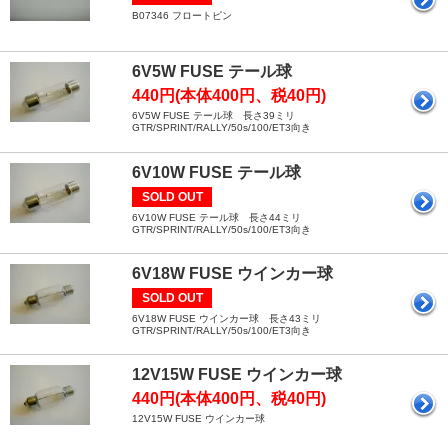
B07346 フロートピン
6V5W FUSE テール球
440円(本体400円、税40円)
6V5W FUSE テール球 長さ39ミリ
GTR/SPRINT/RALLY/50s/100/ET3向き
6V10W FUSE テール球
SOLD OUT
6V10W FUSE テール球 長さ44ミリ
GTR/SPRINT/RALLY/50s/100/ET3向き
6V18W FUSE ウインカー球
SOLD OUT
6V18W FUSE ウインカー球 長さ43ミリ
GTR/SPRINT/RALLY/50s/100/ET3向き
12V15W FUSE ウインカー球
440円(本体400円、税40円)
12V15W FUSE ウインカー球